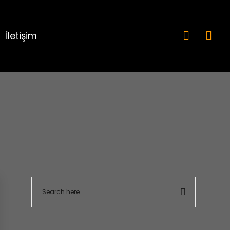
İletişim