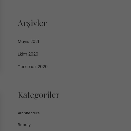
Arşivler
Mayıs 2021
Ekim 2020
Temmuz 2020
Kategoriler
Architecture
Beauty