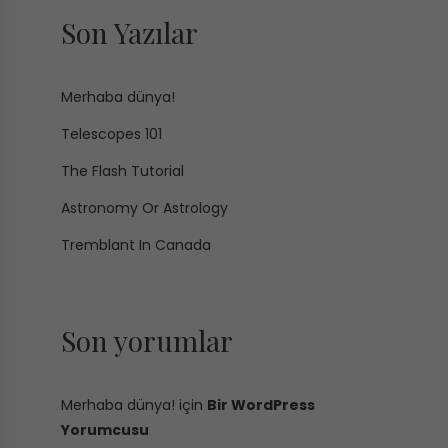
Son Yazılar
Merhaba dünya!
Telescopes 101
The Flash Tutorial
Astronomy Or Astrology
Tremblant In Canada
Son yorumlar
Merhaba dünya!
için
Bir WordPress
Yorumcusu