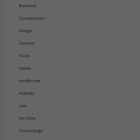
Business
Construction
Design
Fashion
Food
Genel
Healthcare
Industry
Law
Life Style
Technology