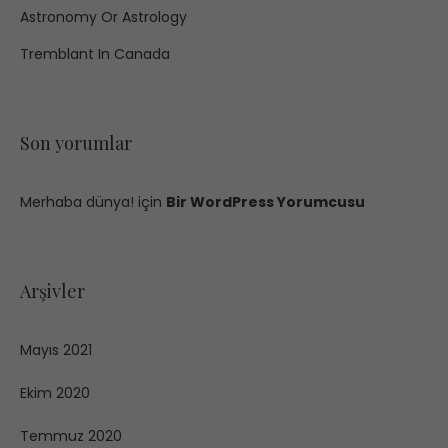
Astronomy Or Astrology
Tremblant In Canada
Son yorumlar
Merhaba dünya!
için
Bir WordPress Yorumcusu
Arşivler
Mayıs 2021
Ekim 2020
Temmuz 2020