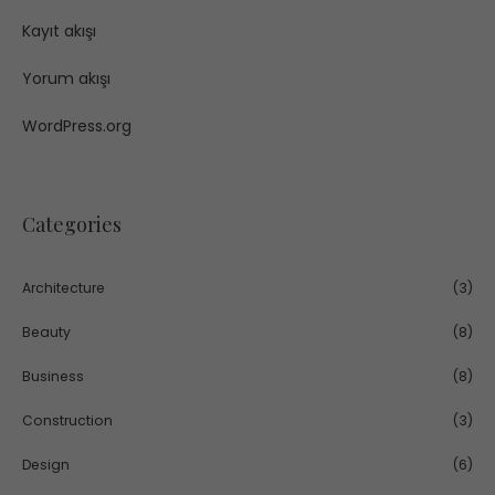
Kayıt akışı
Yorum akışı
WordPress.org
Categories
Architecture
(3)
Beauty
(8)
Business
(8)
Construction
(3)
Design
(6)