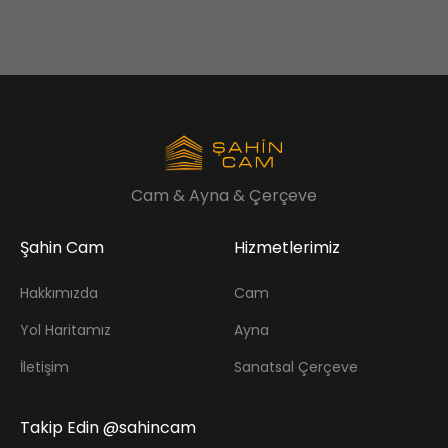
Cam & Ayna & Çerçeve
Şahin Cam
Hizmetlerimiz
Hakkımızda
Cam
Yol Haritamız
Ayna
İletişim
Sanatsal Çerçeve
Takip Edin @sahincam