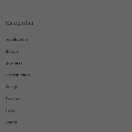
Kategoriler
Architecture
Beauty
Business
Construction
Design
Fashion
Food
Genel