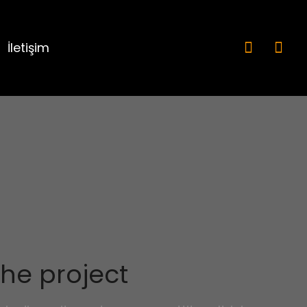
İletişim
he project